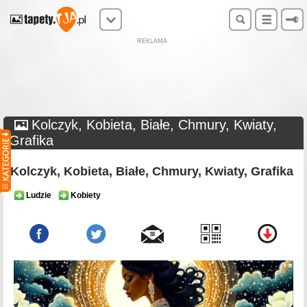
REKLAMA
Kolczyk, Kobieta, Białe, Chmury, Kwiaty,
Grafika
Kolczyk, Kobieta, Białe, Chmury, Kwiaty, Grafika
Ludzie
Kobiety