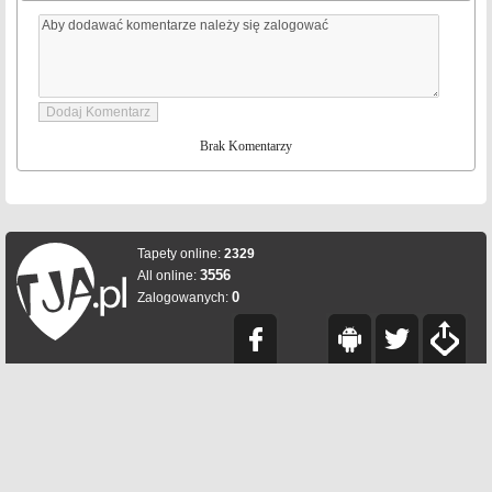
Brak Komentarzy
Tapety online:
2329
3556
All online:
0
Zalogowanych: