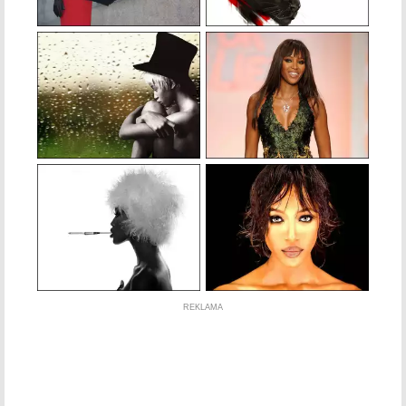
REKLAMA