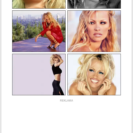
REKLAMA