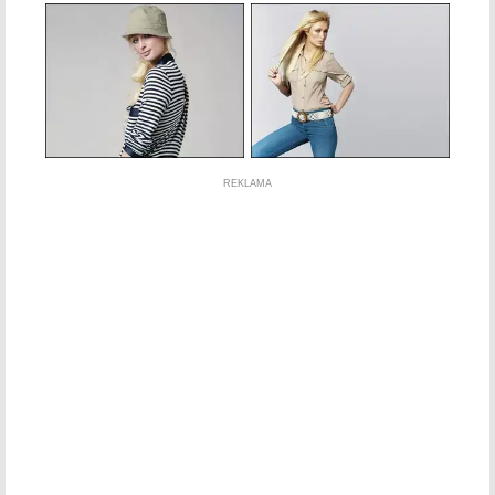
REKLAMA