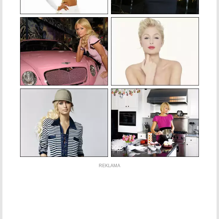
REKLAMA