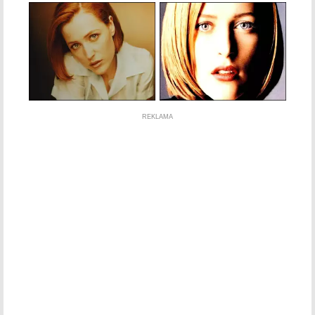
REKLAMA