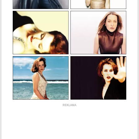
REKLAMA