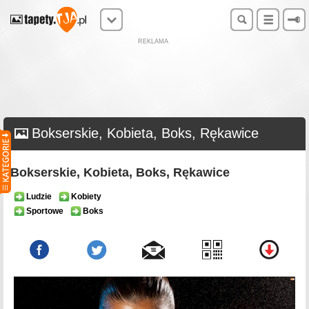
REKLAMA
Bokserskie, Kobieta, Boks, Rękawice
Bokserskie, Kobieta, Boks, Rękawice
Ludzie
Kobiety
Sportowe
Boks