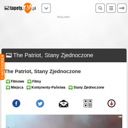
REKLAMA
The Patriot, Stany Zjednoczone
The Patriot, Stany Zjednoczone
Filmowe
Filmy
Miejsca
Kontynenty-Państwa
Stany Zjednoczone