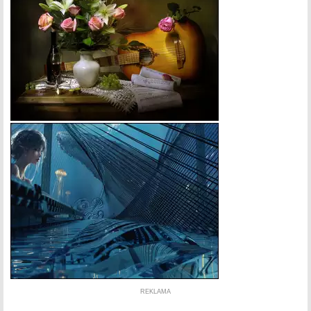
REKLAMA