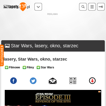
REKLAMA
Star Wars, lasery, okno, starzec
lasery, Star Wars, okno, starzec
Filmowe
Filmy
Star Wars