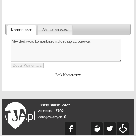
Komentarze
Wstaw na www
Brak Komentarzy
Tapety online:
2425
3702
All online:
0
Zalogowanych: