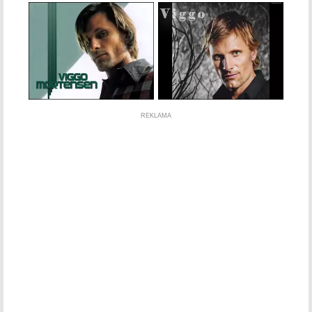
REKLAMA