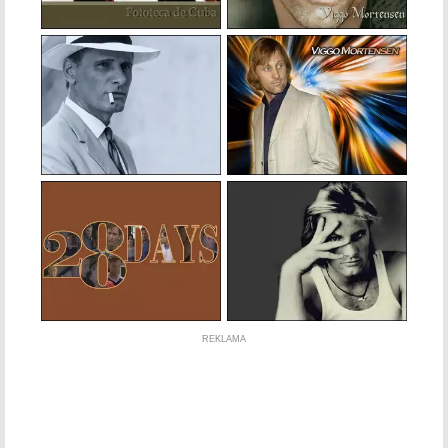
REKLAMA