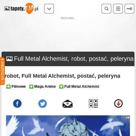
REKLAMA
Full Metal Alchemist, robot, postać, peleryna
robot, Full Metal Alchemist, postać, peleryna
Filmowe
Maga Anime
Full Metal Alchemist