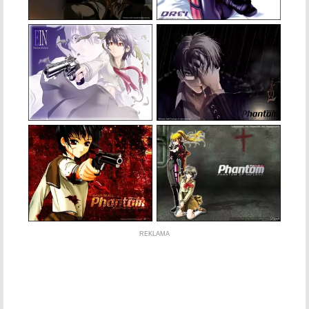
REKLAMA