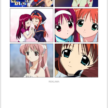
REKLAMA