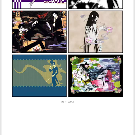
REKLAMA