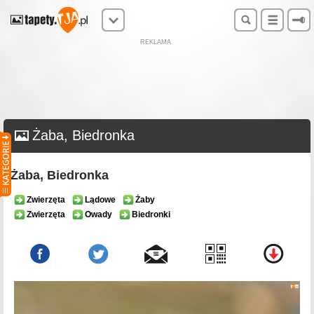
REKLAMA
Żaba, Biedronka
Żaba, Biedronka
Zwierzęta
Lądowe
Żaby
Zwierzęta
Owady
Biedronki