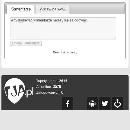
Komentarze
Wstaw na www
Brak Komentarzy
Tapety online:
2615
3576
All online:
0
Zalogowanych: