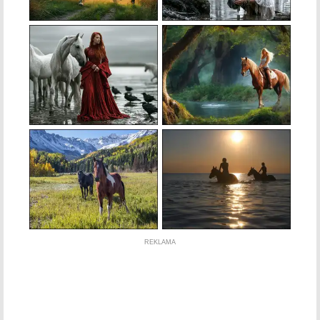
REKLAMA