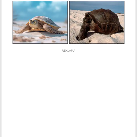
REKLAMA