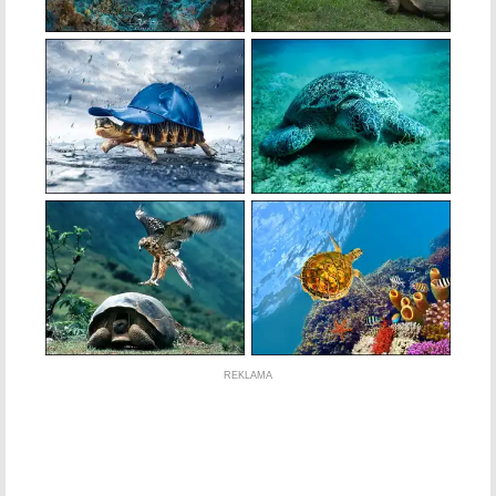
REKLAMA