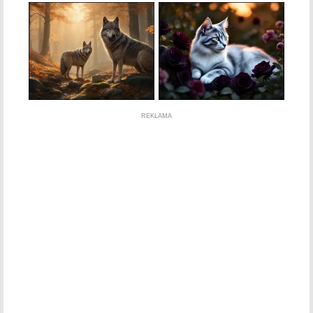
REKLAMA