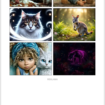
REKLAMA