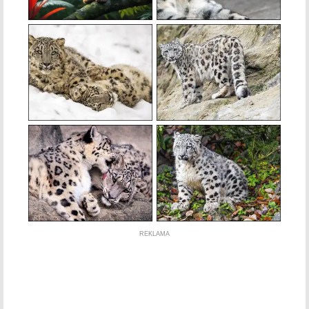
REKLAMA