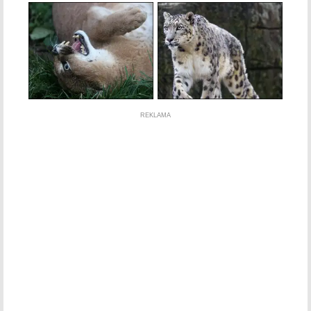
REKLAMA