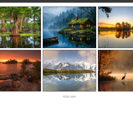
REKLAMA