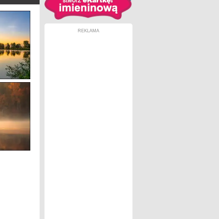
REKLAMA