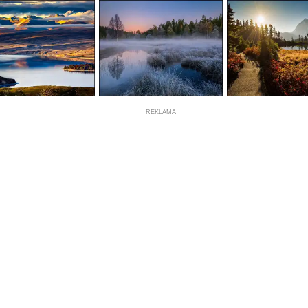
REKLAMA