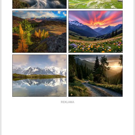
REKLAMA