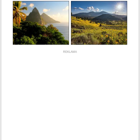
REKLAMA