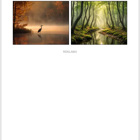
REKLAMA