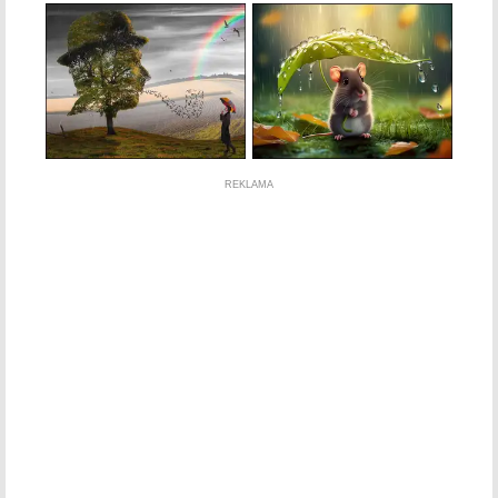
REKLAMA