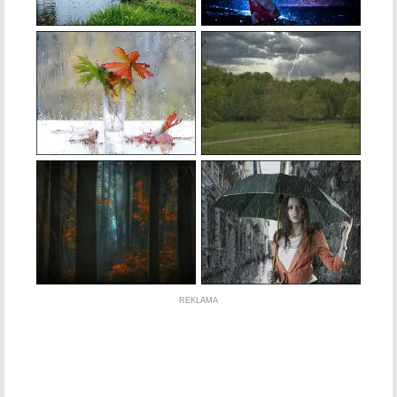
REKLAMA