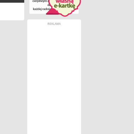
REKLAMA