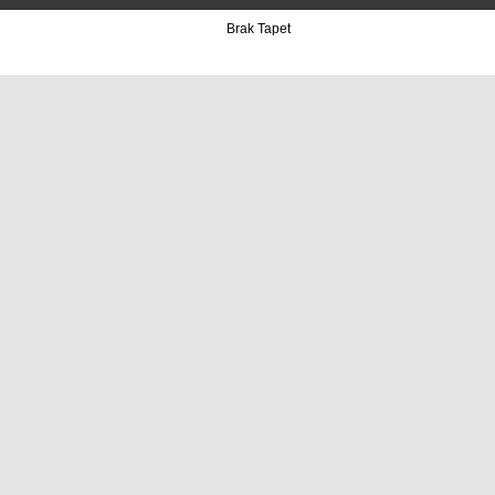
Brak Tapet