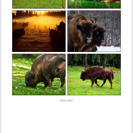
REKLAMA