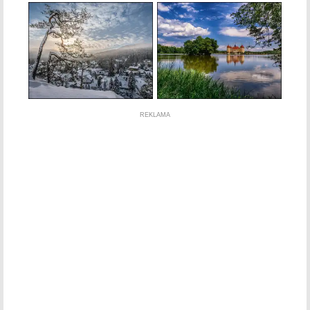
REKLAMA