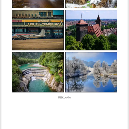
REKLAMA