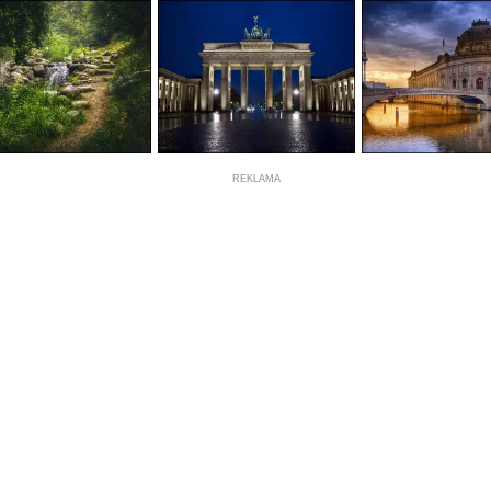
REKLAMA