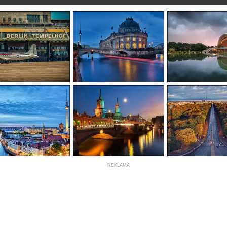
REKLAMA