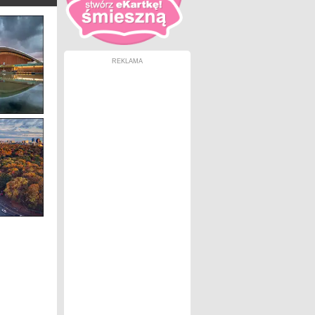
REKLAMA