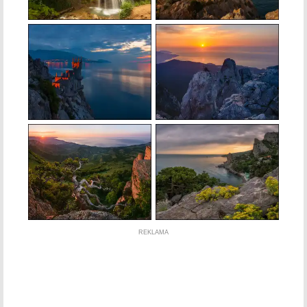
REKLAMA