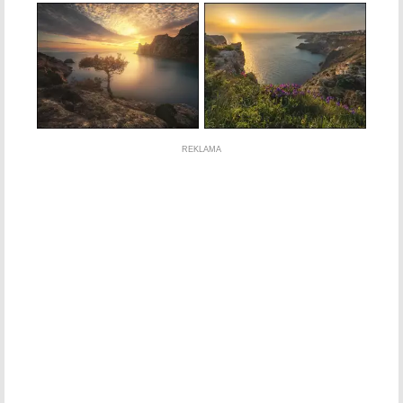
REKLAMA