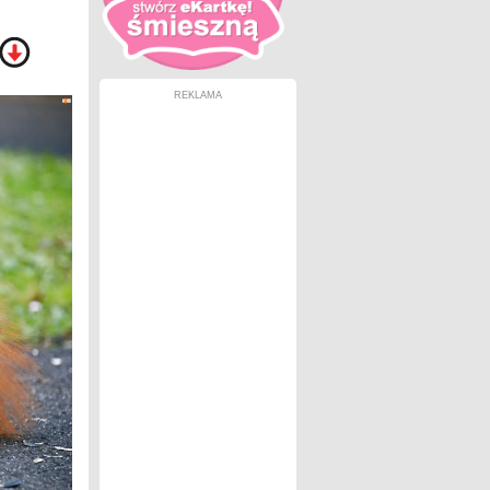
REKLAMA