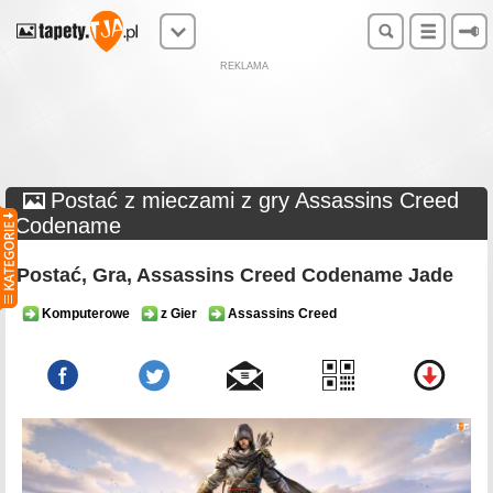
REKLAMA
Postać z mieczami z gry Assassins Creed
Codename
Postać, Gra, Assassins Creed Codename Jade
Komputerowe
z Gier
Assassins Creed