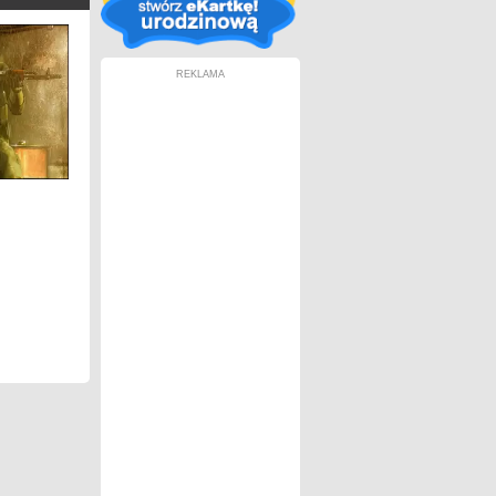
REKLAMA