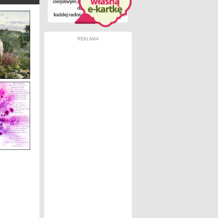
REKLAMA