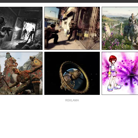
REKLAMA