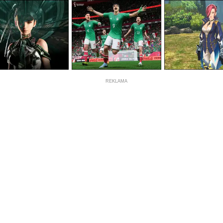
REKLAMA