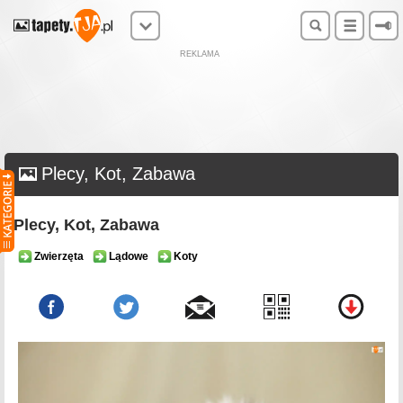
REKLAMA
Plecy, Kot, Zabawa
Plecy, Kot, Zabawa
Zwierzęta
Lądowe
Koty