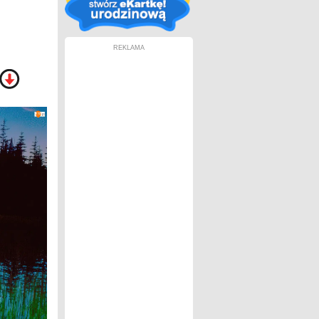
REKLAMA