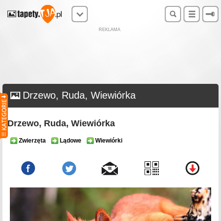
REKLAMA
Drzewo, Ruda, Wiewiórka
Drzewo, Ruda, Wiewiórka
Zwierzęta
Lądowe
Wiewiórki