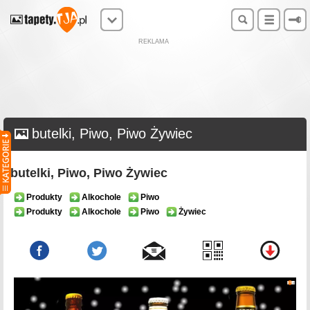
REKLAMA
butelki, Piwo, Piwo Żywiec
butelki, Piwo, Piwo Żywiec
Produkty
Alkochole
Piwo
Produkty
Alkochole
Piwo
Żywiec