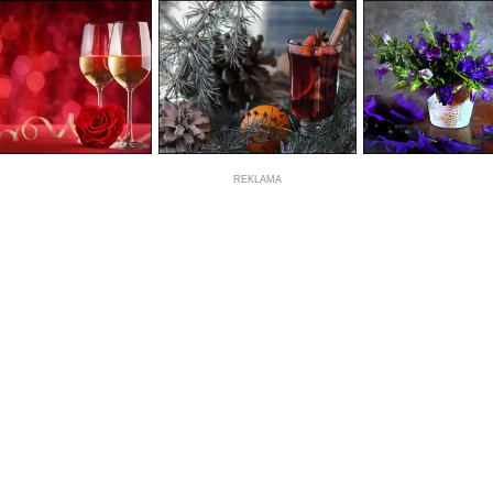
REKLAMA