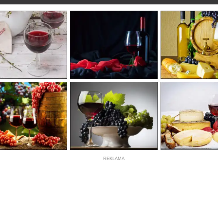
REKLAMA