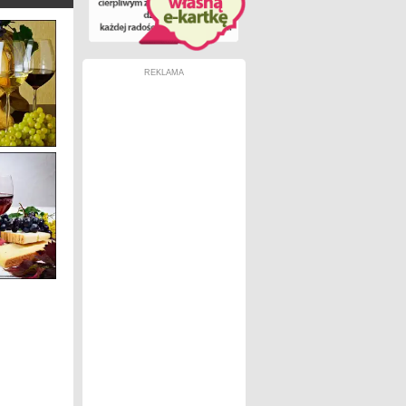
REKLAMA