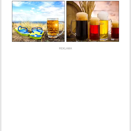
REKLAMA