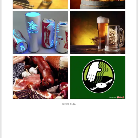
REKLAMA