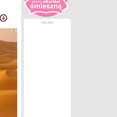
REKLAMA