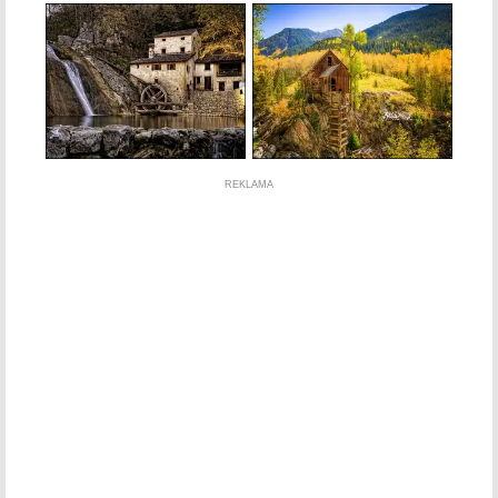
REKLAMA