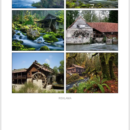
REKLAMA