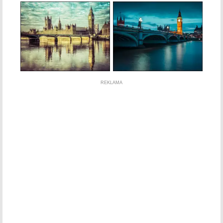
REKLAMA