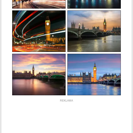
REKLAMA