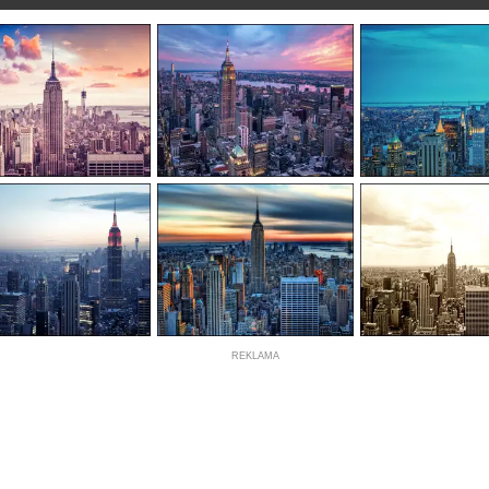
REKLAMA