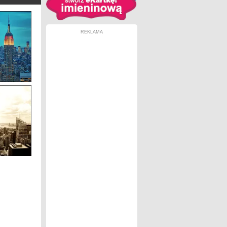
REKLAMA