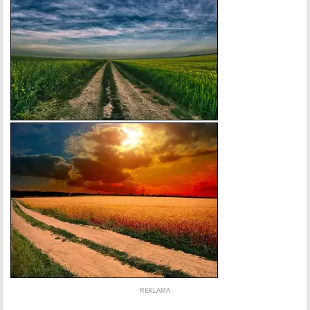
REKLAMA