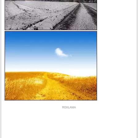
REKLAMA