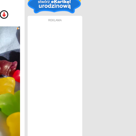
REKLAMA