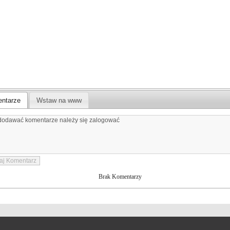
ntarze
Wstaw na www
Brak Komentarzy