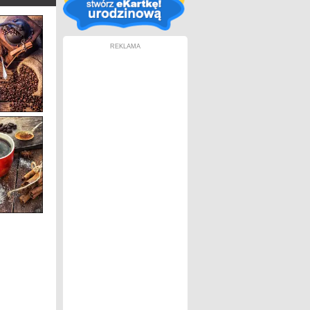
REKLAMA