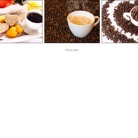
REKLAMA