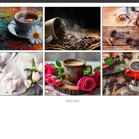
REKLAMA