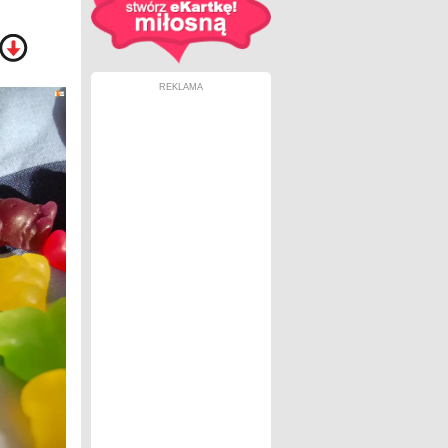
REKLAMA