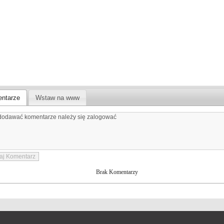
ntarze
Wstaw na www
Brak Komentarzy