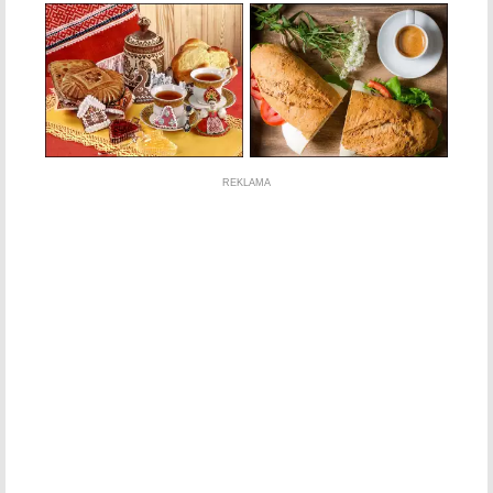
REKLAMA