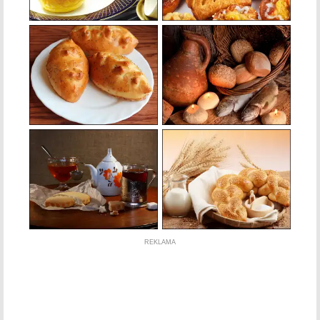
REKLAMA