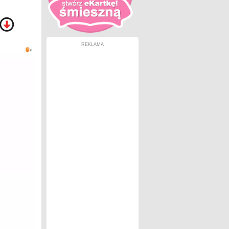
REKLAMA