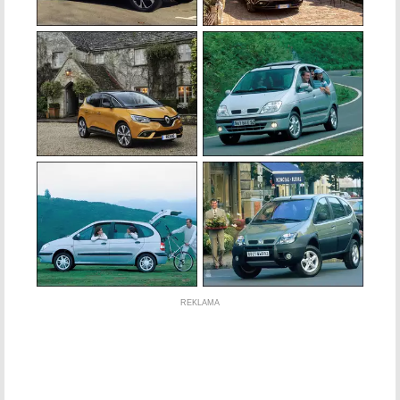
REKLAMA